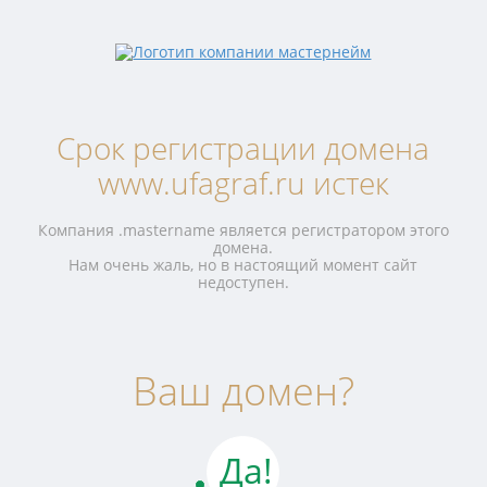
Срок регистрации домена
www.ufagraf.ru истек
Компания .mastername является регистратором этого
домена.
Нам очень жаль, но в настоящий момент сайт
недоступен.
Ваш домен?
Да!