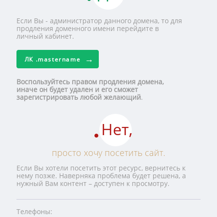
Если Вы - администратор данного домена, то для
продления доменного имени перейдите в
личный кабинет.
ЛК
.mastername
Воспользуйтесь правом продления домена,
иначе он будет удален и его сможет
зарегистрировать любой желающий
.
Нет,
просто хочу посетить сайт.
Если Вы хотели посетить этот ресурс, вернитесь к
нему позже. Наверняка проблема будет решена, а
нужный Вам контент – доступен к просмотру.
Телефоны: