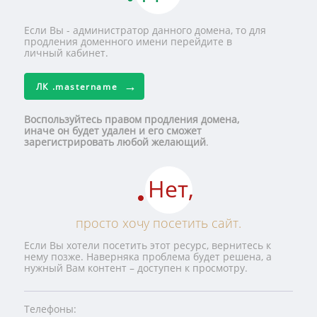
Если Вы - администратор данного домена, то для
продления доменного имени перейдите в
личный кабинет.
ЛК
.mastername
Воспользуйтесь правом продления домена,
иначе он будет удален и его сможет
зарегистрировать любой желающий
.
Нет,
просто хочу посетить сайт.
Если Вы хотели посетить этот ресурс, вернитесь к
нему позже. Наверняка проблема будет решена, а
нужный Вам контент – доступен к просмотру.
Телефоны: