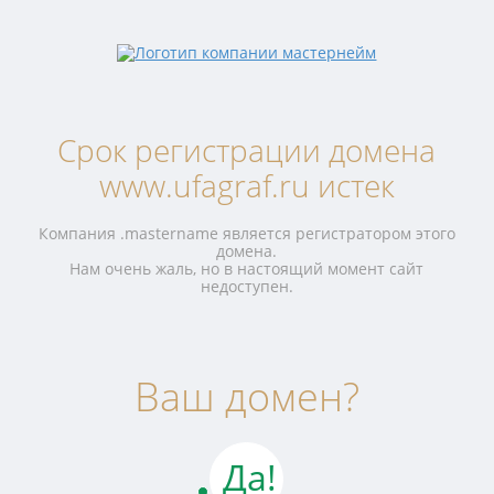
Срок регистрации домена
www.ufagraf.ru истек
Компания .mastername является регистратором этого
домена.
Нам очень жаль, но в настоящий момент сайт
недоступен.
Ваш домен?
Да!