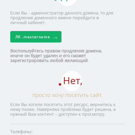
Если Вы - администратор данного домена, то для
продления доменного имени перейдите в
личный кабинет.
ЛК
.mastername
Воспользуйтесь правом продления домена,
иначе он будет удален и его сможет
зарегистрировать любой желающий
.
Нет,
просто хочу посетить сайт.
Если Вы хотели посетить этот ресурс, вернитесь к
нему позже. Наверняка проблема будет решена, а
нужный Вам контент – доступен к просмотру.
Телефоны: