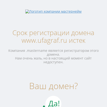
Срок регистрации домена
www.ufagraf.ru истек
Компания .mastername является регистратором этого
домена.
Нам очень жаль, но в настоящий момент сайт
недоступен.
Ваш домен?
Да!