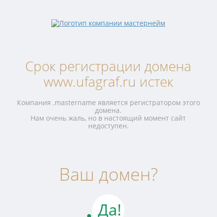
Срок регистрации домена
www.ufagraf.ru истек
Компания .mastername является регистратором этого
домена.
Нам очень жаль, но в настоящий момент сайт
недоступен.
Ваш домен?
Да!