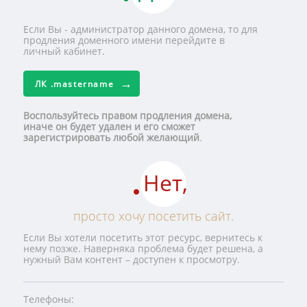
Если Вы - администратор данного домена, то для
продления доменного имени перейдите в
личный кабинет.
ЛК
.mastername
Воспользуйтесь правом продления домена,
иначе он будет удален и его сможет
зарегистрировать любой желающий
.
Нет,
просто хочу посетить сайт.
Если Вы хотели посетить этот ресурс, вернитесь к
нему позже. Наверняка проблема будет решена, а
нужный Вам контент – доступен к просмотру.
Телефоны: