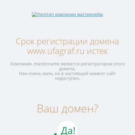
Срок регистрации домена
www.ufagraf.ru истек
Компания .mastername является регистратором этого
домена.
Нам очень жаль, но в настоящий момент сайт
недоступен.
Ваш домен?
Да!