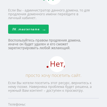
Если Вы - администратор данного домена, то для
продления доменного имени перейдите в
личный кабинет.
ЛК
.mastername
Воспользуйтесь правом продления домена,
иначе он будет удален и его сможет
зарегистрировать любой желающий
.
Нет,
просто хочу посетить сайт.
Если Вы хотели посетить этот ресурс, вернитесь к
нему позже. Наверняка проблема будет решена, а
нужный Вам контент – доступен к просмотру.
Телефоны: