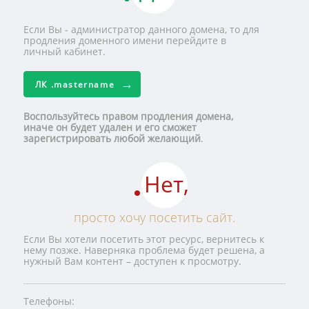
Если Вы - администратор данного домена, то для
продления доменного имени перейдите в
личный кабинет.
ЛК
.mastername
Воспользуйтесь правом продления домена,
иначе он будет удален и его сможет
зарегистрировать любой желающий
.
Нет,
просто хочу посетить сайт.
Если Вы хотели посетить этот ресурс, вернитесь к
нему позже. Наверняка проблема будет решена, а
нужный Вам контент – доступен к просмотру.
Телефоны: