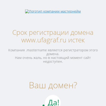
Срок регистрации домена
www.ufagraf.ru истек
Компания .mastername является регистратором этого
домена.
Нам очень жаль, но в настоящий момент сайт
недоступен.
Ваш домен?
Да!