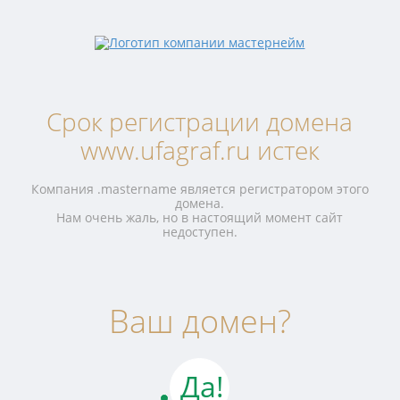
Срок регистрации домена
www.ufagraf.ru истек
Компания .mastername является регистратором этого
домена.
Нам очень жаль, но в настоящий момент сайт
недоступен.
Ваш домен?
Да!