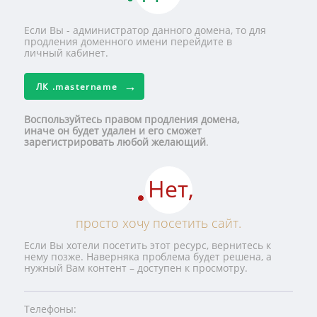
Если Вы - администратор данного домена, то для
продления доменного имени перейдите в
личный кабинет.
ЛК
.mastername
Воспользуйтесь правом продления домена,
иначе он будет удален и его сможет
зарегистрировать любой желающий
.
Нет,
просто хочу посетить сайт.
Если Вы хотели посетить этот ресурс, вернитесь к
нему позже. Наверняка проблема будет решена, а
нужный Вам контент – доступен к просмотру.
Телефоны: