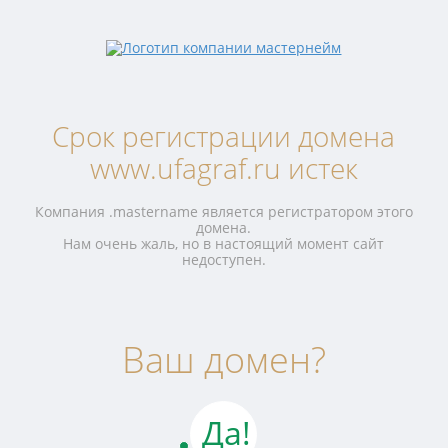
Срок регистрации домена
www.ufagraf.ru истек
Компания .mastername является регистратором этого
домена.
Нам очень жаль, но в настоящий момент сайт
недоступен.
Ваш домен?
Да!