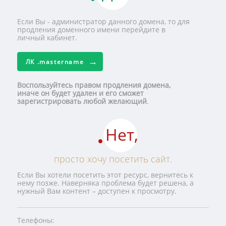
Если Вы - администратор данного домена, то для
продления доменного имени перейдите в
личный кабинет.
ЛК
.mastername
Воспользуйтесь правом продления домена,
иначе он будет удален и его сможет
зарегистрировать любой желающий
.
Нет,
просто хочу посетить сайт.
Если Вы хотели посетить этот ресурс, вернитесь к
нему позже. Наверняка проблема будет решена, а
нужный Вам контент – доступен к просмотру.
Телефоны: