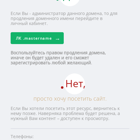
Если Вы - администратор данного домена, то для
продления доменного имени перейдите в
личный кабинет.
ЛК
.mastername
Воспользуйтесь правом продления домена,
иначе он будет удален и его сможет
зарегистрировать любой желающий
.
Нет,
просто хочу посетить сайт.
Если Вы хотели посетить этот ресурс, вернитесь к
нему позже. Наверняка проблема будет решена, а
нужный Вам контент – доступен к просмотру.
Телефоны: