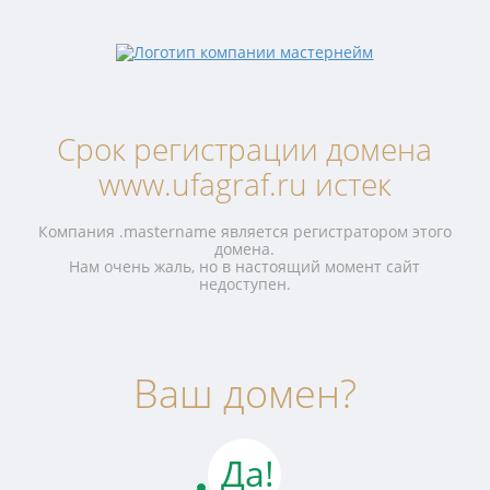
Срок регистрации домена
www.ufagraf.ru истек
Компания .mastername является регистратором этого
домена.
Нам очень жаль, но в настоящий момент сайт
недоступен.
Ваш домен?
Да!