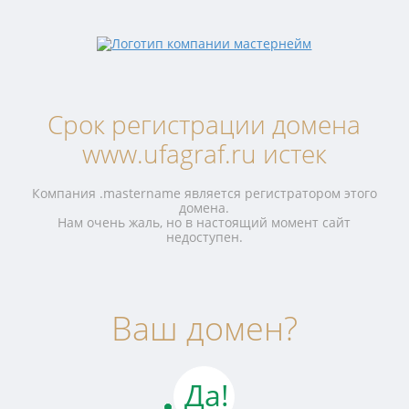
Срок регистрации домена
www.ufagraf.ru истек
Компания .mastername является регистратором этого
домена.
Нам очень жаль, но в настоящий момент сайт
недоступен.
Ваш домен?
Да!