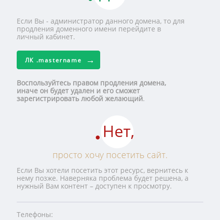
Если Вы - администратор данного домена, то для
продления доменного имени перейдите в
личный кабинет.
ЛК
.mastername
Воспользуйтесь правом продления домена,
иначе он будет удален и его сможет
зарегистрировать любой желающий
.
Нет,
просто хочу посетить сайт.
Если Вы хотели посетить этот ресурс, вернитесь к
нему позже. Наверняка проблема будет решена, а
нужный Вам контент – доступен к просмотру.
Телефоны: