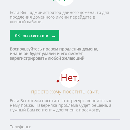
Если Вы - администратор данного домена, то для
продления доменного имени перейдите в
личный кабинет.
ЛК
.mastername
Воспользуйтесь правом продления домена,
иначе он будет удален и его сможет
зарегистрировать любой желающий
.
Нет,
просто хочу посетить сайт.
Если Вы хотели посетить этот ресурс, вернитесь к
нему позже. Наверняка проблема будет решена, а
нужный Вам контент – доступен к просмотру.
Телефоны: