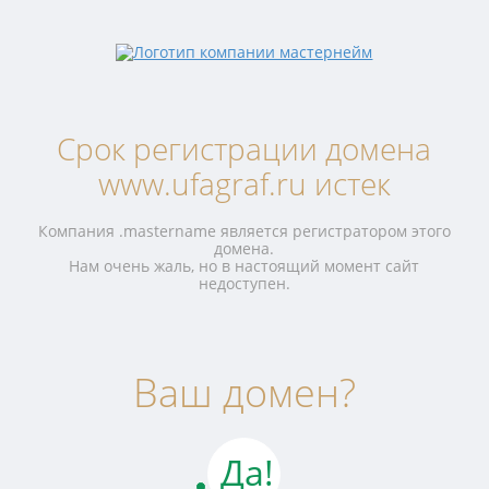
Срок регистрации домена
www.ufagraf.ru истек
Компания .mastername является регистратором этого
домена.
Нам очень жаль, но в настоящий момент сайт
недоступен.
Ваш домен?
Да!