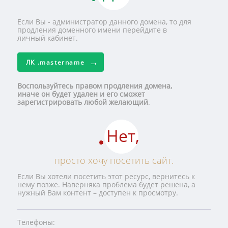
Если Вы - администратор данного домена, то для
продления доменного имени перейдите в
личный кабинет.
ЛК
.mastername
Воспользуйтесь правом продления домена,
иначе он будет удален и его сможет
зарегистрировать любой желающий
.
Нет,
просто хочу посетить сайт.
Если Вы хотели посетить этот ресурс, вернитесь к
нему позже. Наверняка проблема будет решена, а
нужный Вам контент – доступен к просмотру.
Телефоны: