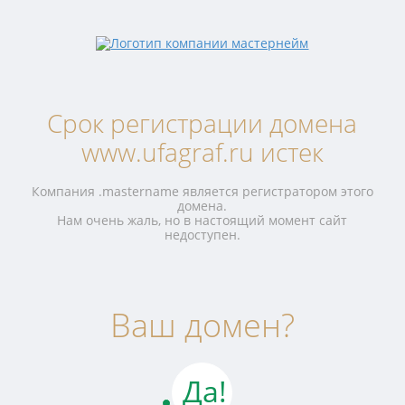
Срок регистрации домена
www.ufagraf.ru истек
Компания .mastername является регистратором этого
домена.
Нам очень жаль, но в настоящий момент сайт
недоступен.
Ваш домен?
Да!