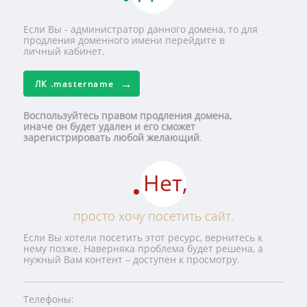
Если Вы - администратор данного домена, то для
продления доменного имени перейдите в
личный кабинет.
ЛК
.mastername
Воспользуйтесь правом продления домена,
иначе он будет удален и его сможет
зарегистрировать любой желающий
.
Нет,
просто хочу посетить сайт.
Если Вы хотели посетить этот ресурс, вернитесь к
нему позже. Наверняка проблема будет решена, а
нужный Вам контент – доступен к просмотру.
Телефоны: