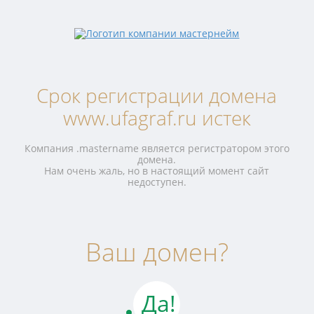
Срок регистрации домена
www.ufagraf.ru истек
Компания .mastername является регистратором этого
домена.
Нам очень жаль, но в настоящий момент сайт
недоступен.
Ваш домен?
Да!