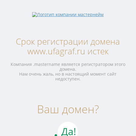
Срок регистрации домена
www.ufagraf.ru истек
Компания .mastername является регистратором этого
домена.
Нам очень жаль, но в настоящий момент сайт
недоступен.
Ваш домен?
Да!