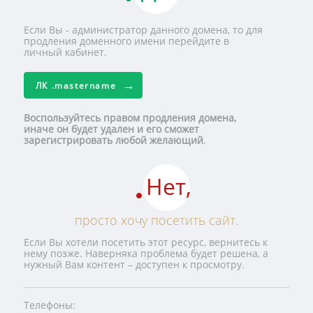
Если Вы - администратор данного домена, то для
продления доменного имени перейдите в
личный кабинет.
ЛК
.mastername
Воспользуйтесь правом продления домена,
иначе он будет удален и его сможет
зарегистрировать любой желающий
.
Нет,
просто хочу посетить сайт.
Если Вы хотели посетить этот ресурс, вернитесь к
нему позже. Наверняка проблема будет решена, а
нужный Вам контент – доступен к просмотру.
Телефоны: