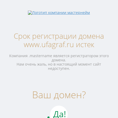
Срок регистрации домена
www.ufagraf.ru истек
Компания .mastername является регистратором этого
домена.
Нам очень жаль, но в настоящий момент сайт
недоступен.
Ваш домен?
Да!