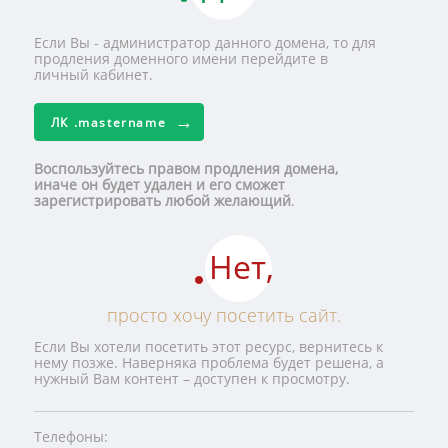
Если Вы - администратор данного домена, то для
продления доменного имени перейдите в
личный кабинет.
ЛК
.mastername
Воспользуйтесь правом продления домена,
иначе он будет удален и его сможет
зарегистрировать любой желающий
.
Нет,
просто хочу посетить сайт.
Если Вы хотели посетить этот ресурс, вернитесь к
нему позже. Наверняка проблема будет решена, а
нужный Вам контент – доступен к просмотру.
Телефоны: