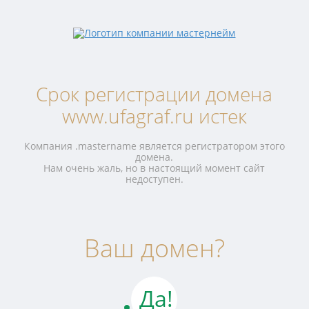
Срок регистрации домена
www.ufagraf.ru истек
Компания .mastername является регистратором этого
домена.
Нам очень жаль, но в настоящий момент сайт
недоступен.
Ваш домен?
Да!