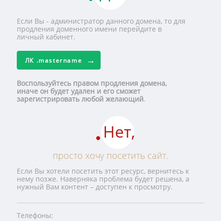
Если Вы - администратор данного домена, то для
продления доменного имени перейдите в
личный кабинет.
ЛК
.mastername
Воспользуйтесь правом продления домена,
иначе он будет удален и его сможет
зарегистрировать любой желающий
.
Нет,
просто хочу посетить сайт.
Если Вы хотели посетить этот ресурс, вернитесь к
нему позже. Наверняка проблема будет решена, а
нужный Вам контент – доступен к просмотру.
Телефоны: