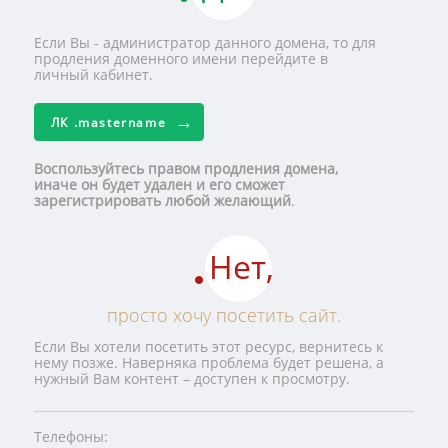
Если Вы - администратор данного домена, то для
продления доменного имени перейдите в
личный кабинет.
ЛК
.mastername
Воспользуйтесь правом продления домена,
иначе он будет удален и его сможет
зарегистрировать любой желающий
.
Нет,
просто хочу посетить сайт.
Если Вы хотели посетить этот ресурс, вернитесь к
нему позже. Наверняка проблема будет решена, а
нужный Вам контент – доступен к просмотру.
Телефоны: