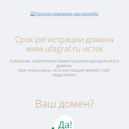
Срок регистрации домена
www.ufagraf.ru истек
Компания .mastername является регистратором этого
домена.
Нам очень жаль, но в настоящий момент сайт
недоступен.
Ваш домен?
Да!