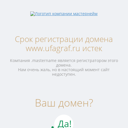
Срок регистрации домена
www.ufagraf.ru истек
Компания .mastername является регистратором этого
домена.
Нам очень жаль, но в настоящий момент сайт
недоступен.
Ваш домен?
Да!