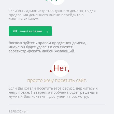
Если Вы - администратор данного домена, то для
продления доменного имени перейдите в
личный кабинет.
ЛК
.mastername
Воспользуйтесь правом продления домена,
иначе он будет удален и его сможет
зарегистрировать любой желающий
.
Нет,
просто хочу посетить сайт.
Если Вы хотели посетить этот ресурс, вернитесь к
нему позже. Наверняка проблема будет решена, а
нужный Вам контент – доступен к просмотру.
Телефоны: