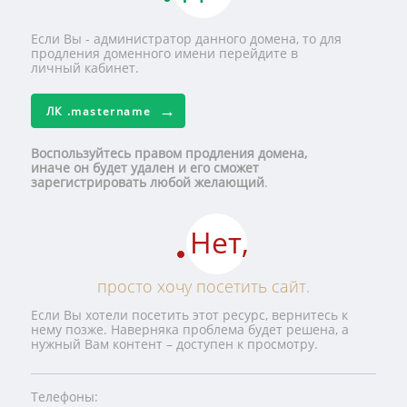
Если Вы - администратор данного домена, то для
продления доменного имени перейдите в
личный кабинет.
ЛК
.mastername
Воспользуйтесь правом продления домена,
иначе он будет удален и его сможет
зарегистрировать любой желающий
.
Нет,
просто хочу посетить сайт.
Если Вы хотели посетить этот ресурс, вернитесь к
нему позже. Наверняка проблема будет решена, а
нужный Вам контент – доступен к просмотру.
Телефоны: