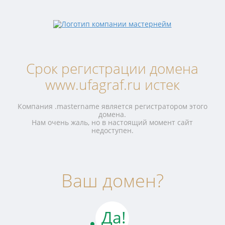
Срок регистрации домена
www.ufagraf.ru истек
Компания .mastername является регистратором этого
домена.
Нам очень жаль, но в настоящий момент сайт
недоступен.
Ваш домен?
Да!