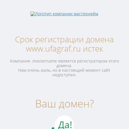
Срок регистрации домена
www.ufagraf.ru истек
Компания .mastername является регистратором этого
домена.
Нам очень жаль, но в настоящий момент сайт
недоступен.
Ваш домен?
Да!