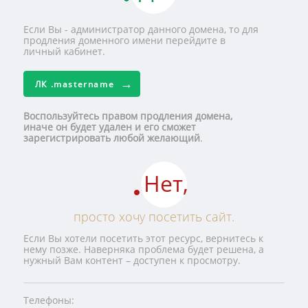
Если Вы - администратор данного домена, то для
продления доменного имени перейдите в
личный кабинет.
ЛК
.mastername
Воспользуйтесь правом продления домена,
иначе он будет удален и его сможет
зарегистрировать любой желающий
.
Нет,
просто хочу посетить сайт.
Если Вы хотели посетить этот ресурс, вернитесь к
нему позже. Наверняка проблема будет решена, а
нужный Вам контент – доступен к просмотру.
Телефоны: