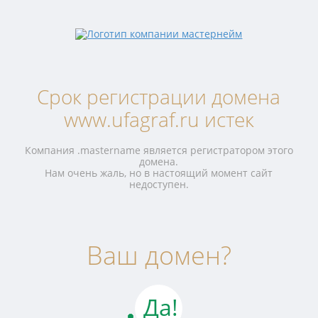
Срок регистрации домена
www.ufagraf.ru истек
Компания .mastername является регистратором этого
домена.
Нам очень жаль, но в настоящий момент сайт
недоступен.
Ваш домен?
Да!