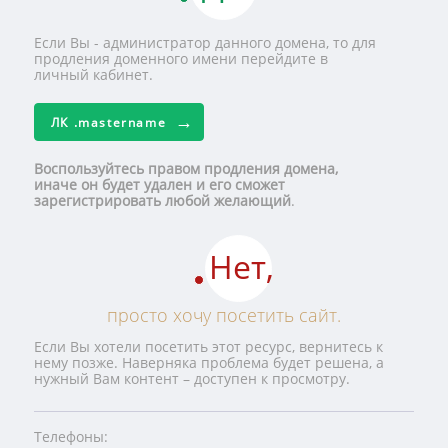
Если Вы - администратор данного домена, то для
продления доменного имени перейдите в
личный кабинет.
ЛК
.mastername
Воспользуйтесь правом продления домена,
иначе он будет удален и его сможет
зарегистрировать любой желающий
.
Нет,
просто хочу посетить сайт.
Если Вы хотели посетить этот ресурс, вернитесь к
нему позже. Наверняка проблема будет решена, а
нужный Вам контент – доступен к просмотру.
Телефоны: