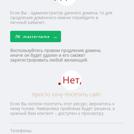
Если Вы - администратор данного домена, то для
продления доменного имени перейдите в
личный кабинет.
ЛК
.mastername
Воспользуйтесь правом продления домена,
иначе он будет удален и его сможет
зарегистрировать любой желающий
.
Нет,
просто хочу посетить сайт.
Если Вы хотели посетить этот ресурс, вернитесь к
нему позже. Наверняка проблема будет решена, а
нужный Вам контент – доступен к просмотру.
Телефоны: