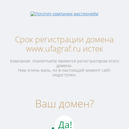
Срок регистрации домена
www.ufagraf.ru истек
Компания .mastername является регистратором этого
домена.
Нам очень жаль, но в настоящий момент сайт
недоступен.
Ваш домен?
Да!