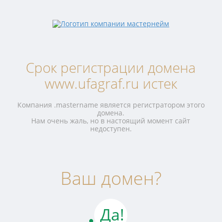
Срок регистрации домена
www.ufagraf.ru истек
Компания .mastername является регистратором этого
домена.
Нам очень жаль, но в настоящий момент сайт
недоступен.
Ваш домен?
Да!