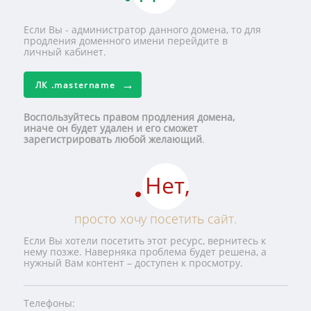
Если Вы - администратор данного домена, то для
продления доменного имени перейдите в
личный кабинет.
ЛК
.mastername
Воспользуйтесь правом продления домена,
иначе он будет удален и его сможет
зарегистрировать любой желающий
.
Нет,
просто хочу посетить сайт.
Если Вы хотели посетить этот ресурс, вернитесь к
нему позже. Наверняка проблема будет решена, а
нужный Вам контент – доступен к просмотру.
Телефоны: