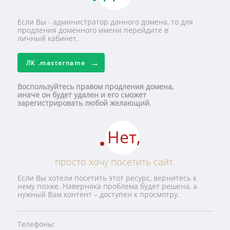
Если Вы - администратор данного домена, то для
продления доменного имени перейдите в
личный кабинет.
ЛК
.mastername
Воспользуйтесь правом продления домена,
иначе он будет удален и его сможет
зарегистрировать любой желающий
.
Нет,
просто хочу посетить сайт.
Если Вы хотели посетить этот ресурс, вернитесь к
нему позже. Наверняка проблема будет решена, а
нужный Вам контент – доступен к просмотру.
Телефоны: