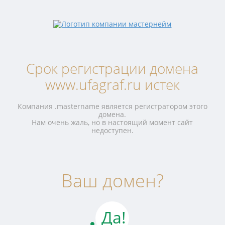
Срок регистрации домена
www.ufagraf.ru истек
Компания .mastername является регистратором этого
домена.
Нам очень жаль, но в настоящий момент сайт
недоступен.
Ваш домен?
Да!