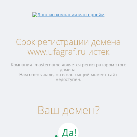
Срок регистрации домена
www.ufagraf.ru истек
Компания .mastername является регистратором этого
домена.
Нам очень жаль, но в настоящий момент сайт
недоступен.
Ваш домен?
Да!