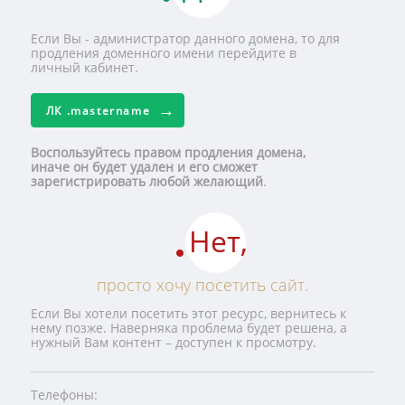
Если Вы - администратор данного домена, то для
продления доменного имени перейдите в
личный кабинет.
ЛК
.mastername
Воспользуйтесь правом продления домена,
иначе он будет удален и его сможет
зарегистрировать любой желающий
.
Нет,
просто хочу посетить сайт.
Если Вы хотели посетить этот ресурс, вернитесь к
нему позже. Наверняка проблема будет решена, а
нужный Вам контент – доступен к просмотру.
Телефоны: