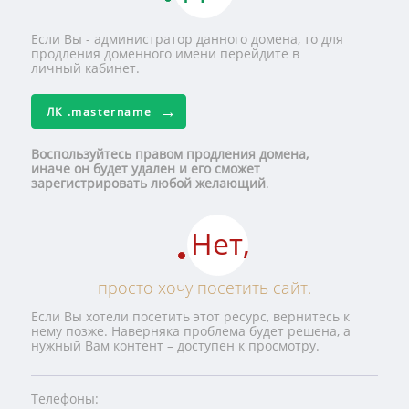
Если Вы - администратор данного домена, то для
продления доменного имени перейдите в
личный кабинет.
ЛК
.mastername
Воспользуйтесь правом продления домена,
иначе он будет удален и его сможет
зарегистрировать любой желающий
.
Нет,
просто хочу посетить сайт.
Если Вы хотели посетить этот ресурс, вернитесь к
нему позже. Наверняка проблема будет решена, а
нужный Вам контент – доступен к просмотру.
Телефоны: