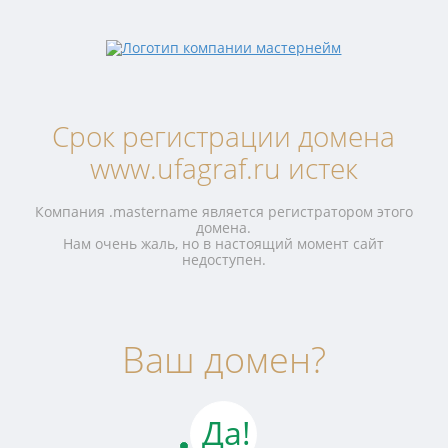
Срок регистрации домена
www.ufagraf.ru истек
Компания .mastername является регистратором этого
домена.
Нам очень жаль, но в настоящий момент сайт
недоступен.
Ваш домен?
Да!