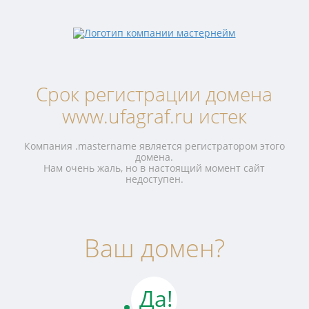
Срок регистрации домена
www.ufagraf.ru истек
Компания .mastername является регистратором этого
домена.
Нам очень жаль, но в настоящий момент сайт
недоступен.
Ваш домен?
Да!