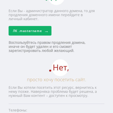
Если Вы - администратор данного домена, то для
продления доменного имени перейдите в
личный кабинет.
ЛК
.mastername
Воспользуйтесь правом продления домена,
иначе он будет удален и его сможет
зарегистрировать любой желающий
.
Нет,
просто хочу посетить сайт.
Если Вы хотели посетить этот ресурс, вернитесь к
нему позже. Наверняка проблема будет решена, а
нужный Вам контент – доступен к просмотру.
Телефоны: